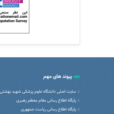
این نظر سن
ationemail.com
putation Survey
پیوند های مهم
سایت اصلی دانشگاه علوم پزشکی شهید بهشتی
پایگاه اطلاع رسانی مقام معظم رهبری
پایگاه اطلاع رسانی ریاست جمهوری