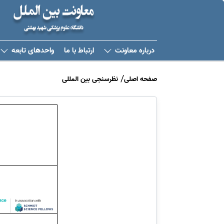
درباره معاونت
ارتباط با ما
واحدهای تابعه
صفحه اصلی
نظرسنجی بین المللی