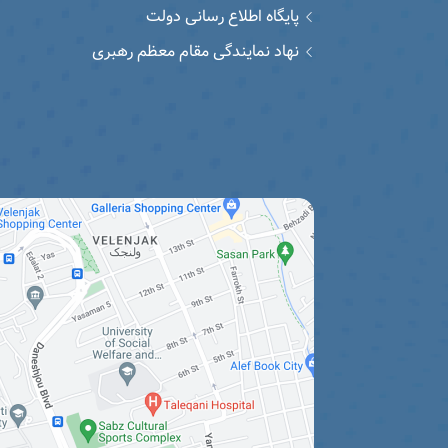
پایگاه اطلاع رسانی دولت
نهاد نمایندگی مقام معظم رهبری